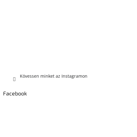
Kövessen minket az Instagramon
Facebook