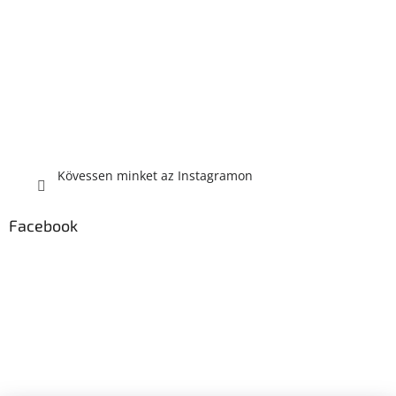
Kövessen minket az Instagramon
Facebook