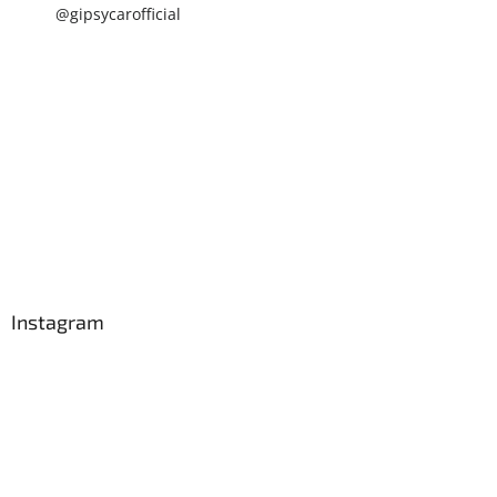
@gipsycarofficial
Instagram