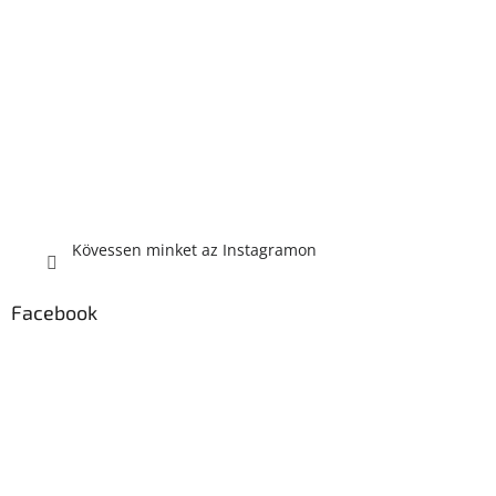
Kövessen minket az Instagramon
Facebook