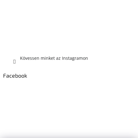
Kövessen minket az Instagramon
Facebook