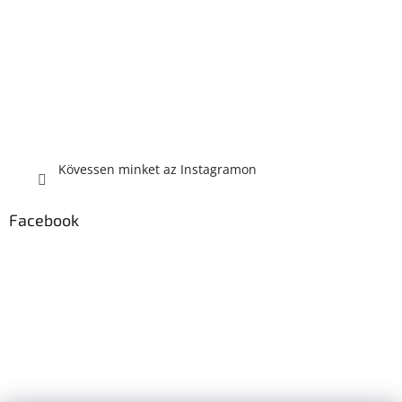
Kövessen minket az Instagramon
Facebook