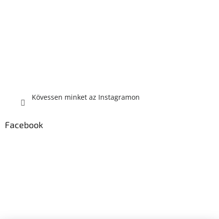
Kövessen minket az Instagramon
Facebook