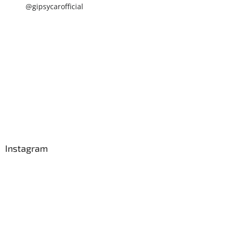
@gipsycarofficial
Instagram