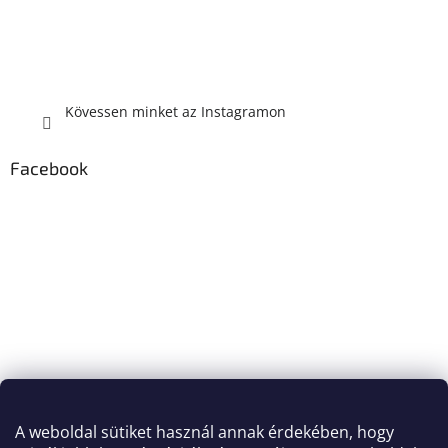
Kövessen minket az Instagramon
Facebook
A weboldal sütiket használ annak érdekében, hogy