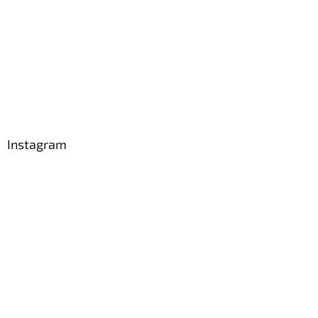
Instagram