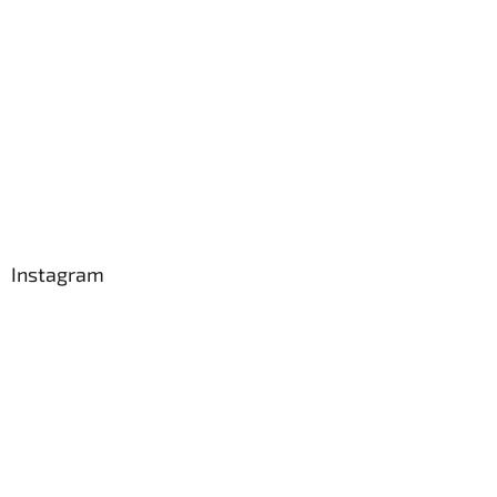
Instagram