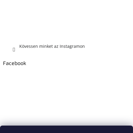
Kövessen minket az Instagramon
Facebook