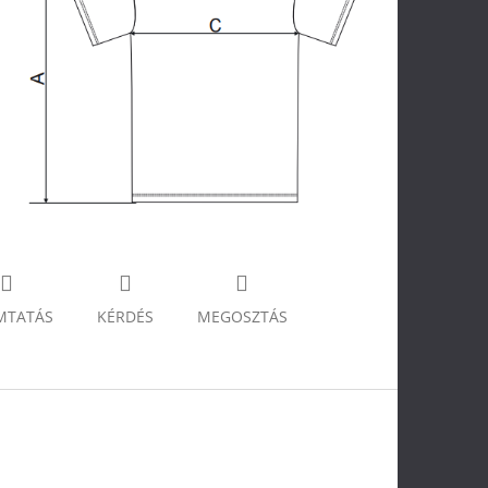
MTATÁS
KÉRDÉS
MEGOSZTÁS