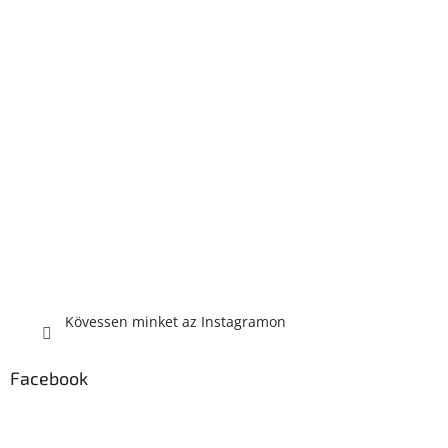
Kövessen minket az Instagramon
Facebook