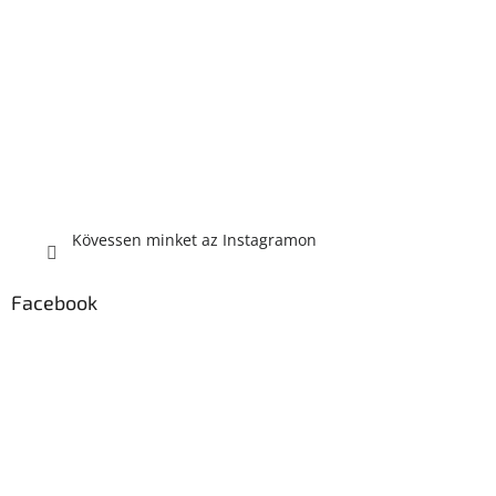
Kövessen minket az Instagramon
Facebook