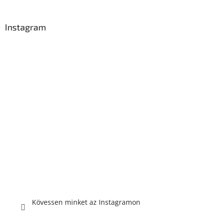
Instagram
Kövessen minket az Instagramon