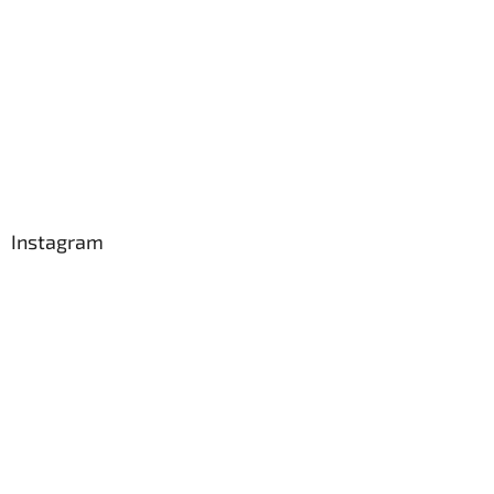
Instagram