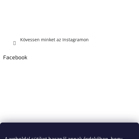
Kövessen minket az Instagramon
Facebook