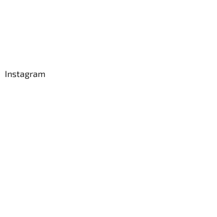
Instagram