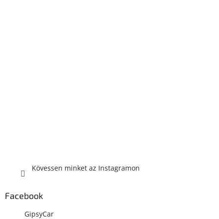
Kövessen minket az Instagramon
Facebook
GipsyCar